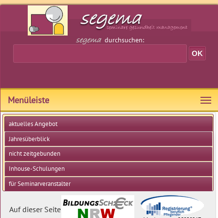
durchsuchen:
Menüleiste
aktuelles Angebot
Jahresüberblick
nicht zeitgebunden
Inhouse-Schulungen
für Seminarveranstalter
Auf dieser Seite