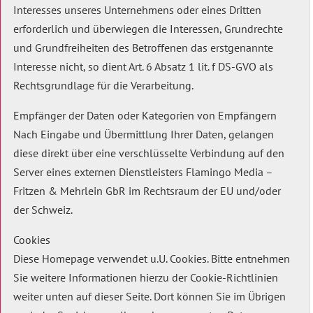
Interesses unseres Unternehmens oder eines Dritten
erforderlich und überwiegen die Interessen, Grundrechte
und Grundfreiheiten des Betroffenen das erstgenannte
Interesse nicht, so dient Art. 6 Absatz 1 lit. f DS-GVO als
Rechtsgrundlage für die Verarbeitung.
Empfänger der Daten oder Kategorien von Empfängern
Nach Eingabe und Übermittlung Ihrer Daten, gelangen
diese direkt über eine verschlüsselte Verbindung auf den
Server eines externen Dienstleisters Flamingo Media –
Fritzen & Mehrlein GbR im Rechtsraum der EU und/oder
der Schweiz.
Cookies
Diese Homepage verwendet u.U. Cookies. Bitte entnehmen
Sie weitere Informationen hierzu der Cookie-Richtlinien
weiter unten auf dieser Seite. Dort können Sie im Übrigen