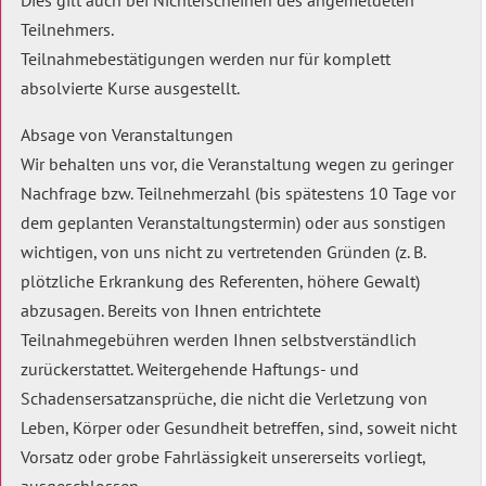
Dies gilt auch bei Nichterscheinen des angemeldeten
Teilnehmers.
Teilnahmebestätigungen werden nur für komplett
absolvierte Kurse ausgestellt.
Absage von Veranstaltungen
Wir behalten uns vor, die Veranstaltung wegen zu geringer
Nachfrage bzw. Teilnehmerzahl (bis spätestens 10 Tage vor
dem geplanten Veranstaltungstermin) oder aus sonstigen
wichtigen, von uns nicht zu vertretenden Gründen (z. B.
plötzliche Erkrankung des Referenten, höhere Gewalt)
abzusagen. Bereits von Ihnen entrichtete
Teilnahmegebühren werden Ihnen selbstverständlich
zurückerstattet. Weitergehende Haftungs- und
Schadensersatzansprüche, die nicht die Verletzung von
Leben, Körper oder Gesundheit betreffen, sind, soweit nicht
Vorsatz oder grobe Fahrlässigkeit unsererseits vorliegt,