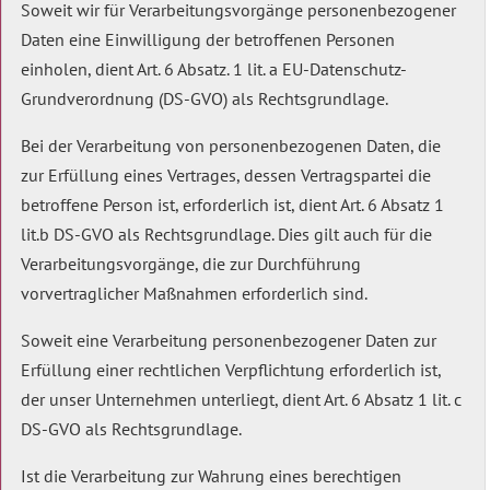
Soweit wir für Verarbeitungsvorgänge personenbezogener
Daten eine Einwilligung der betroffenen Personen
einholen, dient Art. 6 Absatz. 1 lit. a EU-Datenschutz-
Grundverordnung (DS-GVO) als Rechtsgrundlage.
Bei der Verarbeitung von personenbezogenen Daten, die
zur Erfüllung eines Vertrages, dessen Vertragspartei die
betroffene Person ist, erforderlich ist, dient Art. 6 Absatz 1
lit.b DS-GVO als Rechtsgrundlage. Dies gilt auch für die
Verarbeitungsvorgänge, die zur Durchführung
vorvertraglicher Maßnahmen erforderlich sind.
Soweit eine Verarbeitung personenbezogener Daten zur
Erfüllung einer rechtlichen Verpflichtung erforderlich ist,
der unser Unternehmen unterliegt, dient Art. 6 Absatz 1 lit. c
DS-GVO als Rechtsgrundlage.
Ist die Verarbeitung zur Wahrung eines berechtigen