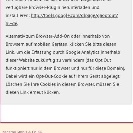
verfügbare Browser-Plugin herunterladen und
installieren:
http://tools.google.com/dlpage/gaoptout?
hl=de
.
Alternativ zum Browser-Add-On oder innerhalb von
Browsern auf mobilen Geräten, klicken Sie bitte diesen
Link, um die Erfassung durch Google Analytics innerhalb
dieser Website zukünftig zu verhindern (das Opt Out
funktioniert nur in dem Browser und nur für diese Domain).
Dabei wird ein Opt-Out-Cookie auf Ihrem Gerät abgelegt.
Löschen Sie Ihre Cookies in diesem Browser, müssen Sie
diesen Link erneut klicken.
segema GmbH & Co. KG