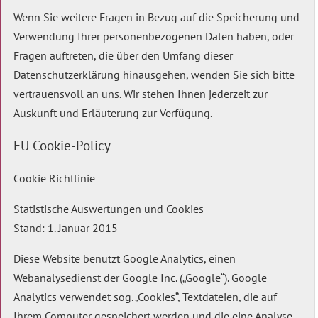
Wenn Sie weitere Fragen in Bezug auf die Speicherung und
Verwendung Ihrer personenbezogenen Daten haben, oder
Fragen auftreten, die über den Umfang dieser
Datenschutzerklärung hinausgehen, wenden Sie sich bitte
vertrauensvoll an uns. Wir stehen Ihnen jederzeit zur
Auskunft und Erläuterung zur Verfügung.
EU Cookie-Policy
Cookie Richtlinie
Statistische Auswertungen und Cookies
Stand: 1. Januar 2015
Diese Website benutzt Google Analytics, einen
Webanalysedienst der Google Inc. („Google“). Google
Analytics verwendet sog. „Cookies“, Textdateien, die auf
Ihrem Computer gespeichert werden und die eine Analyse