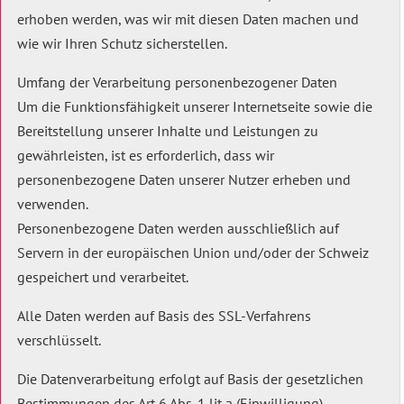
erhoben werden, was wir mit diesen Daten machen und
wie wir Ihren Schutz sicherstellen.
Umfang der Verarbeitung personenbezogener Daten
Um die Funktionsfähigkeit unserer Internetseite sowie die
Bereitstellung unserer Inhalte und Leistungen zu
gewährleisten, ist es erforderlich, dass wir
personenbezogene Daten unserer Nutzer erheben und
verwenden.
Personenbezogene Daten werden ausschließlich auf
Servern in der europäischen Union und/oder der Schweiz
gespeichert und verarbeitet.
Alle Daten werden auf Basis des SSL-Verfahrens
verschlüsselt.
Die Datenverarbeitung erfolgt auf Basis der gesetzlichen
Bestimmungen des Art 6 Abs. 1 lit a (Einwilligung)