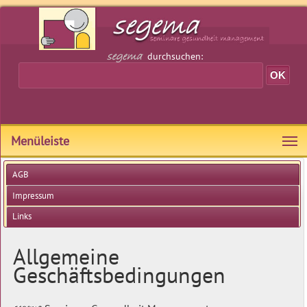
durchsuchen:
Menüleiste
AGB
Impressum
Links
Allgemeine
Geschäftsbedingungen