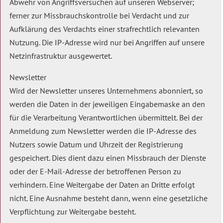
Abwehr von Angriffsversuchen auf unseren Webserver;
ferner zur Missbrauchskontrolle bei Verdacht und zur
Aufklärung des Verdachts einer strafrechtlich relevanten
Nutzung. Die IP-Adresse wird nur bei Angriffen auf unsere
Netzinfrastruktur ausgewertet.
Newsletter
Wird der Newsletter unseres Unternehmens abonniert, so
werden die Daten in der jeweiligen Eingabemaske an den
für die Verarbeitung Verantwortlichen übermittelt. Bei der
Anmeldung zum Newsletter werden die IP-Adresse des
Nutzers sowie Datum und Uhrzeit der Registrierung
gespeichert. Dies dient dazu einen Missbrauch der Dienste
oder der E-Mail-Adresse der betroffenen Person zu
verhindern. Eine Weitergabe der Daten an Dritte erfolgt
nicht. Eine Ausnahme besteht dann, wenn eine gesetzliche
Verpflichtung zur Weitergabe besteht.