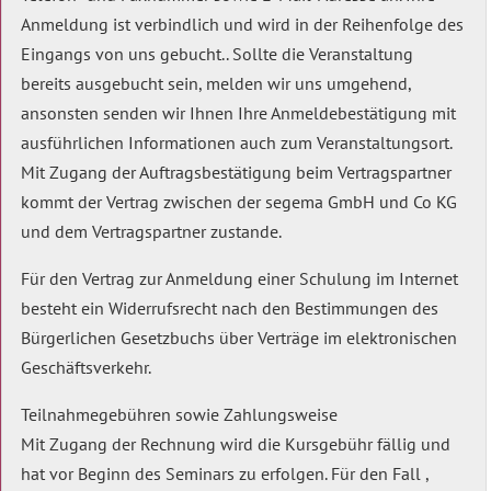
Anmeldung ist verbindlich und wird in der Reihenfolge des
Eingangs von uns gebucht.. Sollte die Veranstaltung
bereits ausgebucht sein, melden wir uns umgehend,
ansonsten senden wir Ihnen Ihre Anmeldebestätigung mit
ausführlichen Informationen auch zum Veranstaltungsort.
Mit Zugang der Auftragsbestätigung beim Vertragspartner
kommt der Vertrag zwischen der segema GmbH und Co KG
und dem Vertragspartner zustande.
Für den Vertrag zur Anmeldung einer Schulung im Internet
besteht ein Widerrufsrecht nach den Bestimmungen des
Bürgerlichen Gesetzbuchs über Verträge im elektronischen
Geschäftsverkehr.
Teilnahmegebühren sowie Zahlungsweise
Mit Zugang der Rechnung wird die Kursgebühr fällig und
hat vor Beginn des Seminars zu erfolgen. Für den Fall ,