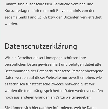
Inhalte sind ausgeschlossen. Sämtliche Seminar- und
Kursunterlagen dürfen nur mit Einverständnis von der
segema GmbH und Co KG bzw. den Dozenten vervielfältigt
werden.
Datenschutzerklärung
Wir, die Betreiber dieser Homepage schützen Ihre
persönlichen Daten gewissenhaft und befolgen dabei alle
Bestimmungen der Datenschutzgesetze. Personenbezogene
Daten werden auf dieser Webseite nur soweit erhoben, wie
es technisch für statistische Zwecke notwendig ist. Wir
werden die temporär gespeicherten Daten weder verkaufen
noch aus anderen Gründen an Dritte weitergegeben.
Sie können sich hier darüber informieren, welche Daten