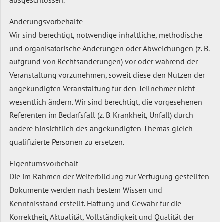
ausgeschlossen.
Änderungsvorbehalte
Wir sind berechtigt, notwendige inhaltliche, methodische
und organisatorische Änderungen oder Abweichungen (z. B.
aufgrund von Rechtsänderungen) vor oder während der
Veranstaltung vorzunehmen, soweit diese den Nutzen der
angekündigten Veranstaltung für den Teilnehmer nicht
wesentlich ändern. Wir sind berechtigt, die vorgesehenen
Referenten im Bedarfsfall (z. B. Krankheit, Unfall) durch
andere hinsichtlich des angekündigten Themas gleich
qualifizierte Personen zu ersetzen.
Eigentumsvorbehalt
Die im Rahmen der Weiterbildung zur Verfügung gestellten
Dokumente werden nach bestem Wissen und
Kenntnisstand erstellt. Haftung und Gewähr für die
Korrektheit, Aktualität, Vollständigkeit und Qualität der