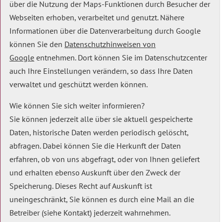
über die Nutzung der Maps-Funktionen durch Besucher der
Webseiten erhoben, verarbeitet und genutzt. Nähere
Informationen über die Datenverarbeitung durch Google
können Sie den
Datenschutzhinweisen von
Google
entnehmen. Dort können Sie im Datenschutzcenter
auch Ihre Einstellungen verändern, so dass Ihre Daten
verwaltet und geschützt werden können.
Wie können Sie sich weiter informieren?
Sie können jederzeit alle über sie aktuell gespeicherte
Daten, historische Daten werden periodisch gelöscht,
abfragen. Dabei können Sie die Herkunft der Daten
erfahren, ob von uns abgefragt, oder von Ihnen geliefert
und erhalten ebenso Auskunft über den Zweck der
Speicherung. Dieses Recht auf Auskunft ist
uneingeschränkt, Sie können es durch eine Mail an die
Betreiber (siehe Kontakt) jederzeit wahrnehmen.