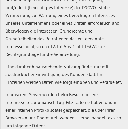
und/oder f (berechtigtes Interesse) der DSGVO. Ist die
Verarbeitung zur Wahrung eines berechtigten Interesses
unseres Unternehmens oder eines Dritten erforderlich und
überwiegen die Interessen, Grundrechte und
Grundfreiheiten des Betroffenen das erstgenannte
Interesse nicht, so dient Art. 6 Abs. 1 lit. f DSGVO als
Rechtsgrundlage für die Verarbeitung.
Eine darüber hinausgehende Nutzung findet nur mit
ausdrücklicher Einwilligung des Kunden statt. Im
Einzelnen werden Daten wie folgt erhoben und verarbeitet.
In unserem Server werden beim Besuch unserer
Internetseite automatisch Log-File-Daten erhoben und in
einer internen Protokolldatei gespeichert, die über Ihren
Browser an uns übermittelt werden. Hierbei handelt es sich
um folgende Daten: