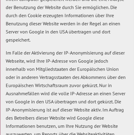
der Benutzung der Website durch Sie ermöglichen. Die
durch den Cookie erzeugten Informationen über Ihre
Benutzung dieser Website werden in der Regel an einen
Server von Google in den USA übertragen und dort
gespeichert.
Im Falle der Aktivierung der IP-Anonymisierung auf dieser
Webseite, wird Ihre IP-Adresse von Google jedoch
innerhalb von Mitgliedstaaten der Europäischen Union
oder in anderen Vertragsstaaten des Abkommens über den
Europäischen Wirtschaftsraum zuvor gekürzt. Nur in
Ausnahmefällen wird die volle IP-Adresse an einen Server
von Google in den USA übertragen und dort gekürzt. Die
IP-Anonymisierung ist auf dieser Website aktiv. Im Auftrag
des Betreibers dieser Website wird Google diese
Informationen benutzen, um Ihre Nutzung der Website
auszuwerten, um Reports über die Websiteaktivitäten