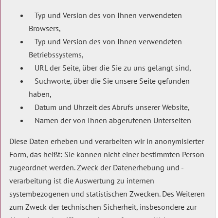
Typ und Version des von Ihnen verwendeten
Browsers,
Typ und Version des von Ihnen verwendeten
Betriebssystems,
URL der Seite, über die Sie zu uns gelangt sind,
Suchworte, über die Sie unsere Seite gefunden
haben,
Datum und Uhrzeit des Abrufs unserer Website,
Namen der von Ihnen abgerufenen Unterseiten
Diese Daten erheben und verarbeiten wir in anonymisierter
Form, das heißt: Sie können nicht einer bestimmten Person
zugeordnet werden. Zweck der Datenerhebung und -
verarbeitung ist die Auswertung zu internen
systembezogenen und statistischen Zwecken. Des Weiteren
zum Zweck der technischen Sicherheit, insbesondere zur