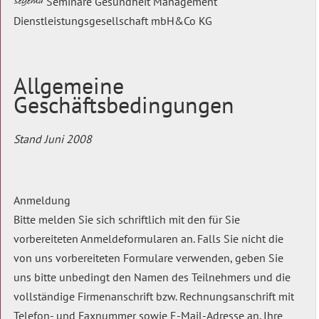
Seminare Gesundheit Management
Dienstleistungsgesellschaft mbH&Co KG
Allgemeine
Geschäftsbedingungen
Stand Juni 2008
Anmeldung
Bitte melden Sie sich schriftlich mit den für Sie
vorbereiteten Anmeldeformularen an. Falls Sie nicht die
von uns vorbereiteten Formulare verwenden, geben Sie
uns bitte unbedingt den Namen des Teilnehmers und die
vollständige Firmenanschrift bzw. Rechnungsanschrift mit
Telefon- und Faxnummer sowie E-Mail-Adresse an. Ihre