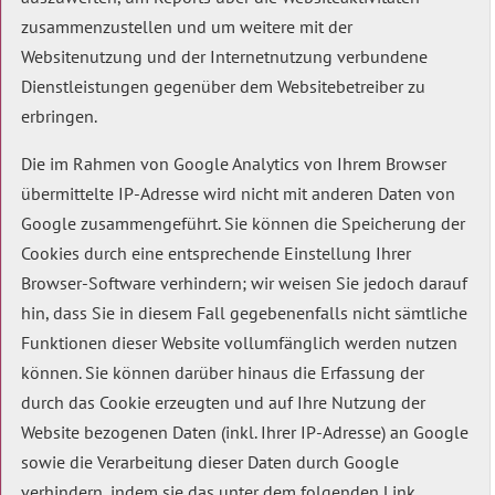
zusammenzustellen und um weitere mit der
Websitenutzung und der Internetnutzung verbundene
Dienstleistungen gegenüber dem Websitebetreiber zu
erbringen.
Die im Rahmen von Google Analytics von Ihrem Browser
übermittelte IP-Adresse wird nicht mit anderen Daten von
Google zusammengeführt. Sie können die Speicherung der
Cookies durch eine entsprechende Einstellung Ihrer
Browser-Software verhindern; wir weisen Sie jedoch darauf
hin, dass Sie in diesem Fall gegebenenfalls nicht sämtliche
Funktionen dieser Website vollumfänglich werden nutzen
können. Sie können darüber hinaus die Erfassung der
durch das Cookie erzeugten und auf Ihre Nutzung der
Website bezogenen Daten (inkl. Ihrer IP-Adresse) an Google
sowie die Verarbeitung dieser Daten durch Google
verhindern, indem sie das unter dem folgenden Link