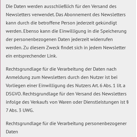
Die Daten werden ausschließlich für den Versand des
Newsletters verwendet. Das Abonnement des Newsletters
kann durch die betroffene Person jederzeit gekündigt
werden. Ebenso kann die Einwilligung in die Speicherung
der personenbezogenen Daten jederzeit widerrufen
werden. Zu diesem Zweck findet sich in jedem Newsletter
ein entsprechender Link.
Rechtsgrundlage für die Verarbeitung der Daten nach
Anmeldung zum Newsletters durch den Nutzer ist bei
Vorliegen einer Einwilligung des Nutzers Art. 6 Abs. 1 lit. a
DSGVO. Rechtsgrundlage für den Versand des Newsletters
infolge des Verkaufs von Waren oder Dienstleistungen ist §
7 Abs. 3 UWG.
Rechtsgrundlage für die Verarbeitung personenbezogener
Daten