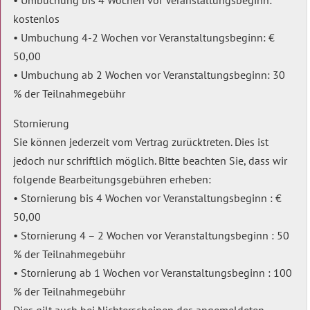
• Umbuchung bis 4 Wochen vor Veranstaltungsbeginn:
kostenlos
• Umbuchung 4-2 Wochen vor Veranstaltungsbeginn: €
50,00
• Umbuchung ab 2 Wochen vor Veranstaltungsbeginn: 30
% der Teilnahmegebühr
Stornierung
Sie können jederzeit vom Vertrag zurücktreten. Dies ist
jedoch nur schriftlich möglich. Bitte beachten Sie, dass wir
folgende Bearbeitungsgebühren erheben:
• Stornierung bis 4 Wochen vor Veranstaltungsbeginn : €
50,00
• Stornierung 4 – 2 Wochen vor Veranstaltungsbeginn : 50
% der Teilnahmegebühr
• Stornierung ab 1 Wochen vor Veranstaltungsbeginn : 100
% der Teilnahmegebühr