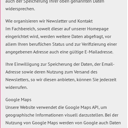
auch der Speicherung Ihrer oben genannten Daten
widersprechen.
Wie organisieren wir Newsletter und Kontakt
Im Fachbereich, soweit dieser auf unserer Homepage
eingerichtet wird, werden weitere Daten abgefragt, vor
allem Ihren beruflichen Status und zur Verifizierung einer
angegebenen Adresse auch eine gültige E-Mailadresse.
Ihre Einwilligung zur Speicherung der Daten, der Email-
Adresse sowie deren Nutzung zum Versand des
Newsletters, so wir diesen anbieten, können Sie jederzeit
widerrufen.
Google Maps
Unsere Website verwendet die Google Maps API, um
geographische Informationen visuell darzustellen. Bei der
Nutzung von Google Maps werden von Google auch Daten