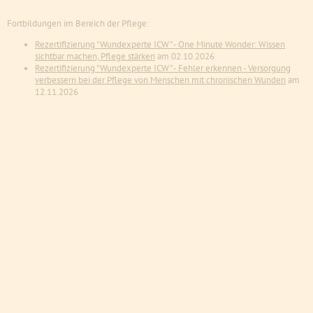
Fortbildungen im Bereich der Pflege:
Rezertifizierung "Wundexperte ICW" - One Minute Wonder: Wissen
sichtbar machen, Pflege stärken
am 02.10.2026
Rezertifizierung "Wundexperte ICW" - Fehler erkennen - Versorgung
verbessern bei der Pflege von Menschen mit chronischen Wunden
am
12.11.2026