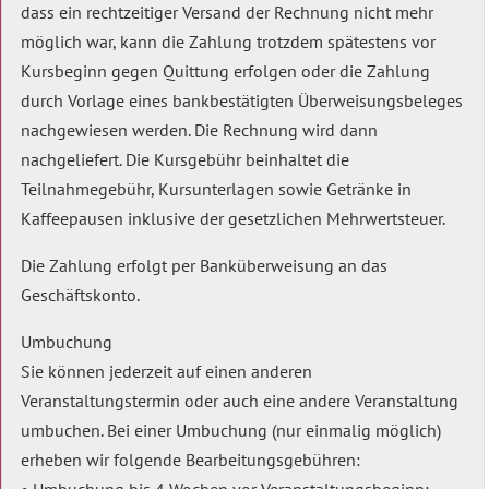
dass ein rechtzeitiger Versand der Rechnung nicht mehr
möglich war, kann die Zahlung trotzdem spätestens vor
Kursbeginn gegen Quittung erfolgen oder die Zahlung
durch Vorlage eines bankbestätigten Überweisungsbeleges
nachgewiesen werden. Die Rechnung wird dann
nachgeliefert. Die Kursgebühr beinhaltet die
Teilnahmegebühr, Kursunterlagen sowie Getränke in
Kaffeepausen inklusive der gesetzlichen Mehrwertsteuer.
Die Zahlung erfolgt per Banküberweisung an das
Geschäftskonto.
Umbuchung
Sie können jederzeit auf einen anderen
Veranstaltungstermin oder auch eine andere Veranstaltung
umbuchen. Bei einer Umbuchung (nur einmalig möglich)
erheben wir folgende Bearbeitungsgebühren: