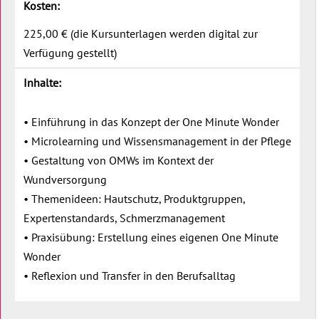
Kosten:
225,00 € (die Kursunterlagen werden digital zur
Verfügung gestellt)
Inhalte:
• Einführung in das Konzept der One Minute Wonder
• Microlearning und Wissensmanagement in der Pflege
• Gestaltung von OMWs im Kontext der
Wundversorgung
• Themenideen: Hautschutz, Produktgruppen,
Expertenstandards, Schmerzmanagement
• Praxisübung: Erstellung eines eigenen One Minute
Wonder
• Reflexion und Transfer in den Berufsalltag