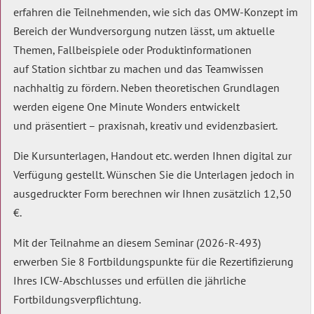
erfahren die Teilnehmenden, wie sich das OMW-Konzept im
Bereich der Wundversorgung nutzen lässt, um aktuelle
Themen, Fallbeispiele oder Produktinformationen
auf Station sichtbar zu machen und das Teamwissen
nachhaltig zu fördern. Neben theoretischen Grundlagen
werden eigene One Minute Wonders entwickelt
und präsentiert – praxisnah, kreativ und evidenzbasiert.
Die Kursunterlagen, Handout etc. werden Ihnen digital zur
Verfügung gestellt. Wünschen Sie die Unterlagen jedoch in
ausgedruckter Form berechnen wir Ihnen zusätzlich 12,50
€.
Mit der Teilnahme an diesem Seminar (2026-R-493)
erwerben Sie 8 Fortbildungspunkte für die Rezertifizierung
Ihres ICW-Abschlusses und erfüllen die jährliche
Fortbildungsverpflichtung.