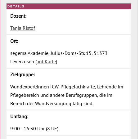
DETAILS
Dozent:
Tanja Ristof
Ort:
segema Akademie, Julius-Doms-Str. 15, 51373
Leverkusen (
auf Karte
)
Zielgruppe:
Wundexpert:innen ICW, Pflegefachkräfte, Lehrende im
Pflegebereich und andere Berufsgruppen, die im
Bereich der Wundversorgung tätig sind.
Umfang:
9:00 - 16:30 Uhr (8 UE)